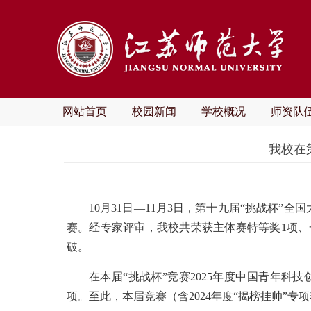
网站首页
校园新闻
学校概况
师资队
我校在
10月31日—11月3日，第十九届“挑战杯
赛。经专家评审，我校共荣获主体赛特等奖1项、
破。
在本届“挑战杯”竞赛2025年度中国青年科
项。至此，本届竞赛（含2024年度“揭榜挂帅”专