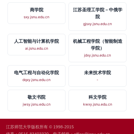
商学院
江苏圣理工学院－中俄学
院
sxy.jsnu.edu.cn
gjsxy.jsnu.edu.cn
人工智能与计算机学院
机械工程学院（智能制造
学院）
ai.jsnu.edu.cn
jdxy.jsnu.edu.cn
电气工程与自动化学院
未来技术学院
dqxy.jsnu.edu.cn
-
敬文书院
科文学院
jwsy.jsnu.edu.cn
kwxy.jsnu.edu.cn
江苏师范大学版权所有 © 1998-2015