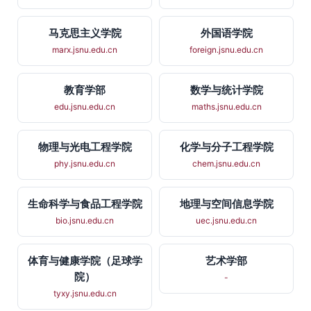
马克思主义学院
外国语学院
marx.jsnu.edu.cn
foreign.jsnu.edu.cn
教育学部
数学与统计学院
edu.jsnu.edu.cn
maths.jsnu.edu.cn
物理与光电工程学院
化学与分子工程学院
phy.jsnu.edu.cn
chem.jsnu.edu.cn
生命科学与食品工程学院
地理与空间信息学院
bio.jsnu.edu.cn
uec.jsnu.edu.cn
体育与健康学院（足球学
艺术学部
院）
-
tyxy.jsnu.edu.cn