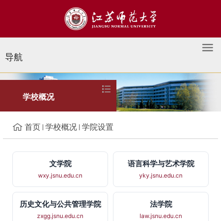
导航
学院设置
学校概况
首页
学校概况
学院设置
文学院
语言科学与艺术学院
wxy.jsnu.edu.cn
yky.jsnu.edu.cn
历史文化与公共管理学院
法学院
zxgg.jsnu.edu.cn
law.jsnu.edu.cn